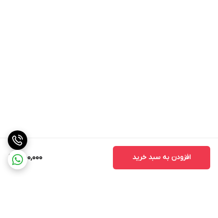
افزودن به سبد خرید
550,000