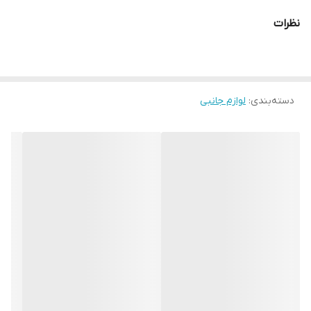
نظرات
دسته‌بندی
:
لوازم جانبی