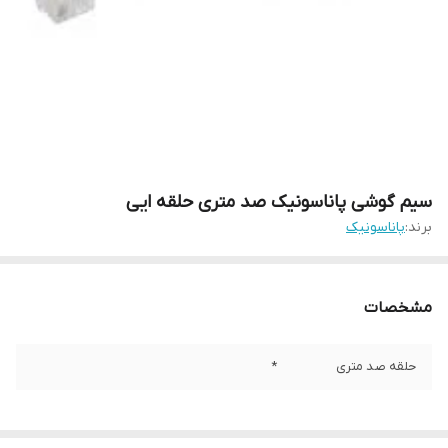
سیم گوشی پاناسونیک صد متری حلقه ایی
برند:
پاناسونیک
مشخصات
حلقه صد متری
*