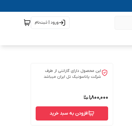
ورود | ثبت‌نام
این محصول دارای گارانتی از طرف
شرکت پاناسونیک تل ایران میباشد
1,800,000
افزودن به سبد خرید