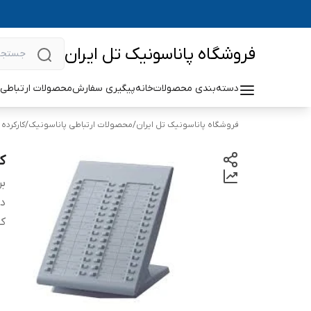
فروشگاه پاناسونیک تل ایران
دسته‌بندی محصولات
خانه
پیگیری سفارش
محصولات ارتباطی 
فروشگاه پاناسونیک تل ایران
/
محصولات ارتباطی پاناسونیک
/
کارکرده
کنسو
بر
دس
کنسول