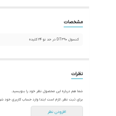
مشخصات
کنسول DT390 در حد نو 24 کلیده
نظرات
شما هم درباره این محصول نظر خود را بنویسید.
برای ثبت نظر، لازم است ابتدا وارد حساب کاربری خود شو
افزودن نظر