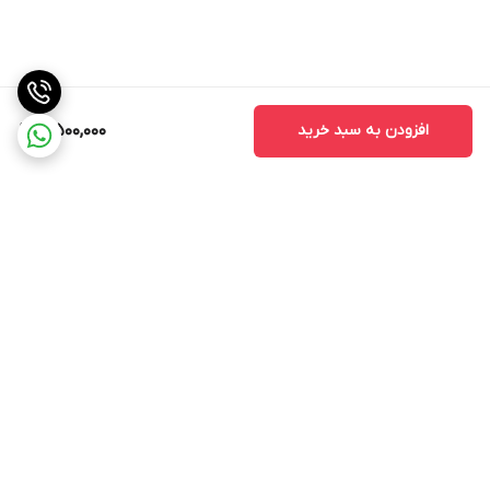
افزودن به سبد خرید
4,500,000
برگشت به بالا