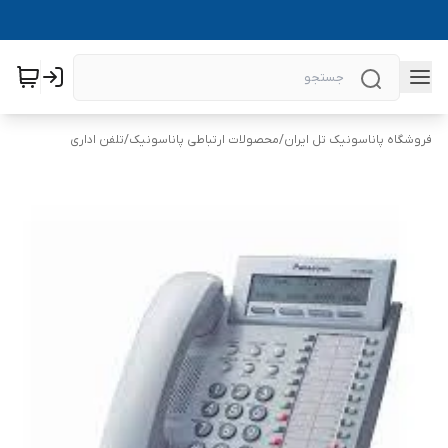
فروشگاه پاناسونیک تل ایران
/
محصولات ارتباطی پاناسونیک
/
تلفن اداری