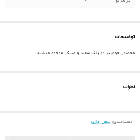
در حد نو
*
توضیحات
محصول فوق در دو رنگ سفید و مشکی موجود میباشد
نظرات
دسته‌بندی
:
تلفن اداری