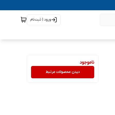
ورود | ثبت‌نام
ناموجود
دیدن محصولات مرتبط