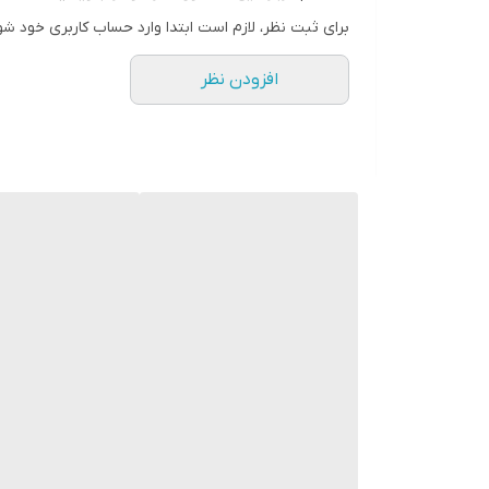
برای ثبت نظر، لازم است ابتدا وارد حساب کاربری خود شو
افزودن نظر