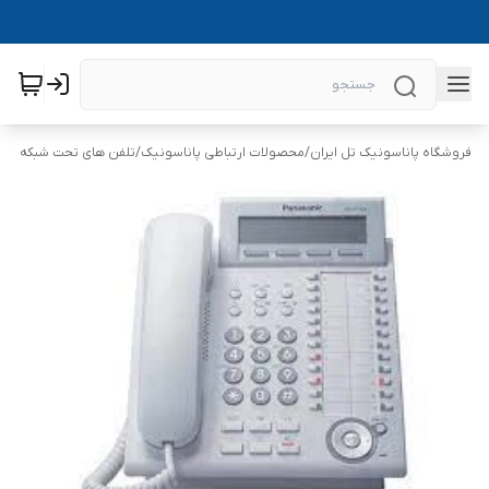
فروشگاه پاناسونیک تل ایران
/
محصولات ارتباطی پاناسونیک
/
تلفن های تحت شبکه