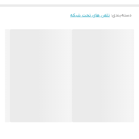
دسته‌بندی
:
تلفن های تحت شبکه