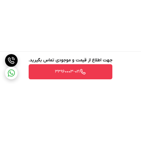
جهت اطلاع از قیمت و موجودی تماس بگیرید.
33960003-021
برگشت به بالا