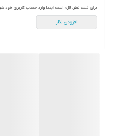
برای ثبت نظر، لازم است ابتدا وارد حساب کاربری خود شو
افزودن نظر