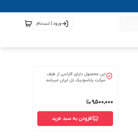
ورود | ثبت‌نام
این محصول دارای گارانتی از طرف
شرکت پاناسونیک تل ایران میباشد
9,500,000
افزودن به سبد خرید