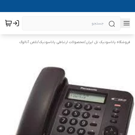
فروشگاه پاناسونیک تل ایران
/
محصولات ارتباطی پاناسونیک
/
تلفن آنالوگ