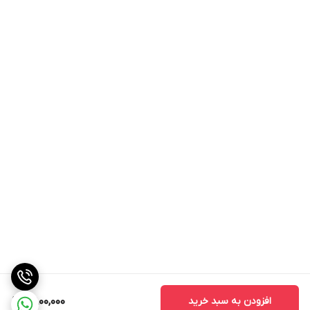
افزودن به سبد خرید
2,800,000