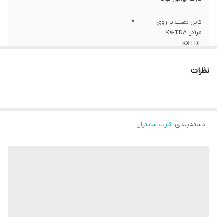
کابل نصب بر روی
*
مراکز KX-TDA.
KXTDE
نظرات
دسته‌بندی
:
کارت سانترال