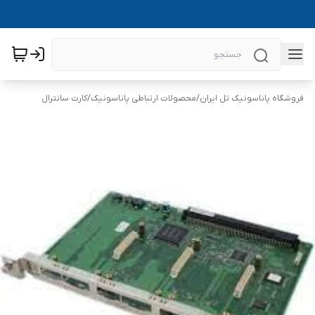
فروشگاه پاناسونیک تل ایران
/
محصولات ارتباطی پاناسونیک
/
کارت سانترال