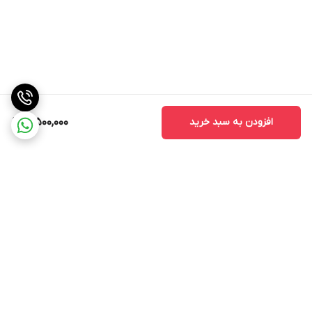
افزودن به سبد خرید
3,500,000
برگشت به بالا