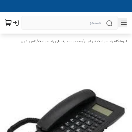
فروشگاه پاناسونیک تل ایران
/
محصولات ارتباطی پاناسونیک
/
تلفن اداری