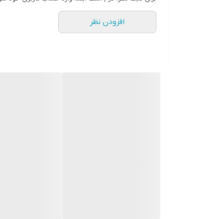
افزودن نظر