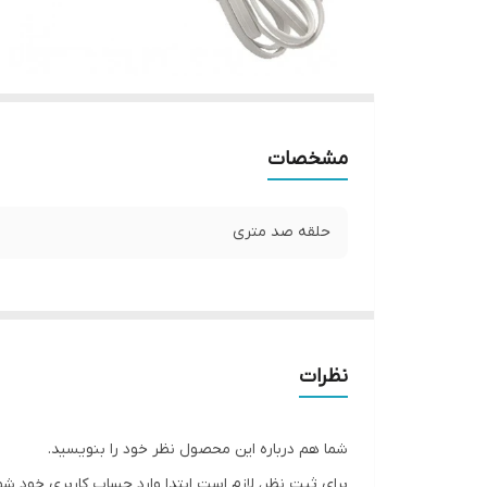
مشخصات
حلقه صد متری
نظرات
شما هم درباره این محصول نظر خود را بنویسید.
برای ثبت نظر، لازم است ابتدا وارد حساب کاربری خود شو