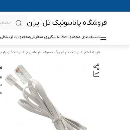
فروشگاه پاناسونیک تل ایران
دسته‌بندی محصولات
خانه
پیگیری سفارش
محصولات ارتباطی 
فروشگاه پاناسونیک تل ایران
/
محصولات ارتباطی پاناسونیک
/
لوازم ج
سی
بر
دس
ح