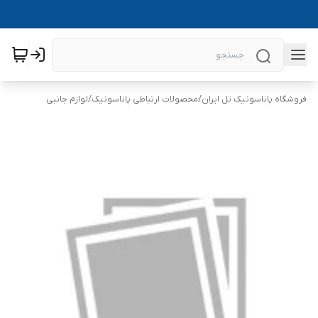
فروشگاه پاناسونیک تل ایران
/
محصولات ارتباطی پاناسونیک
/
لوازم جانبی