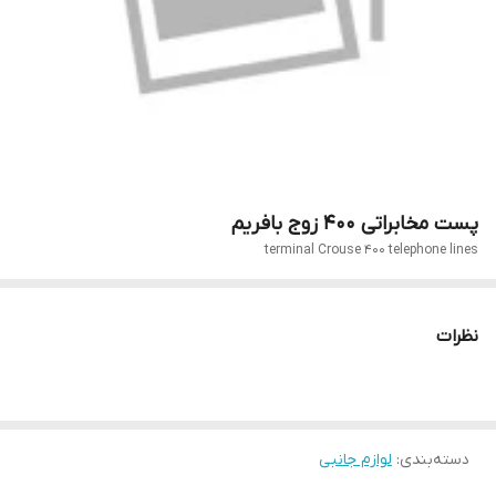
پست مخابراتی 400 زوج بافریم
terminal Crouse 400 telephone lines
نظرات
دسته‌بندی
:
لوازم جانبی