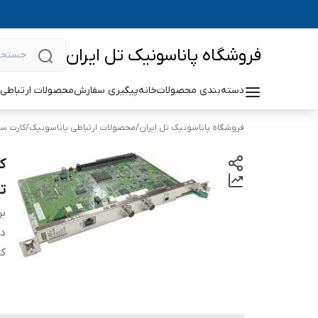
فروشگاه پاناسونیک تل ایران
دسته‌بندی محصولات
خانه
پیگیری سفارش
محصولات ارتباطی 
فروشگاه پاناسونیک تل ایران
/
محصولات ارتباطی پاناسونیک
/
کارت سا
ت
بر
دس
کا