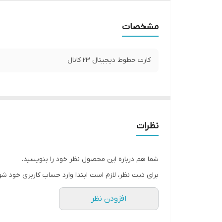
مشخصات
کارت خطوط دیجیتال 23 کانال
نظرات
شما هم درباره این محصول نظر خود را بنویسید.
برای ثبت نظر، لازم است ابتدا وارد حساب کاربری خود شو
افزودن نظر