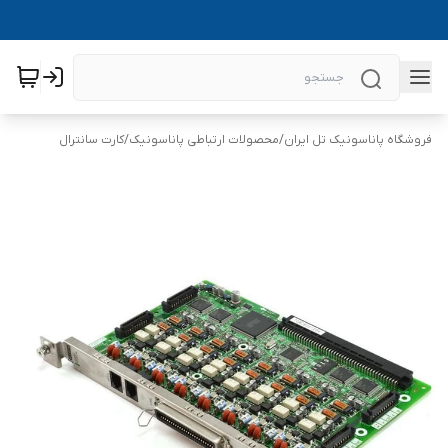
فروشگاه پاناسونیک تل ایران
/
محصولات ارتباطی پاناسونیک
/
کارت سانترال