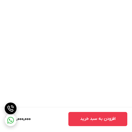
افزودن به سبد خرید
45,000,000