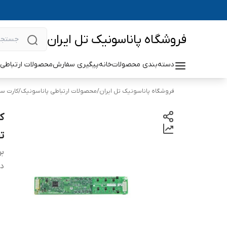
فروشگاه پاناسونیک تل ایران
دسته‌بندی محصولات
خانه
پیگیری سفارش
محصولات ارتباطی 
فروشگاه پاناسونیک تل ایران
/
محصولات ارتباطی پاناسونیک
/
کارت سا
ت
بر
دس