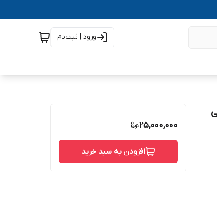
ورود | ثبت‌نام
نتی
25,000,000
افزودن به سبد خرید