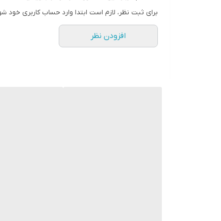
برای ثبت نظر، لازم است ابتدا وارد حساب کاربری خود شو
افزودن نظر