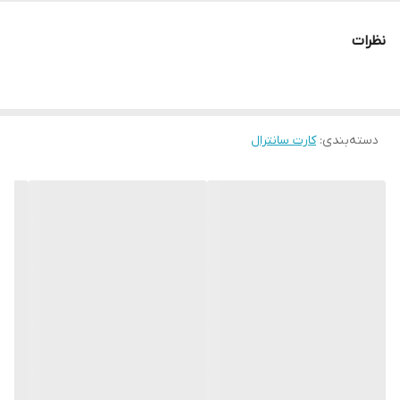
نظرات
دسته‌بندی
:
کارت سانترال