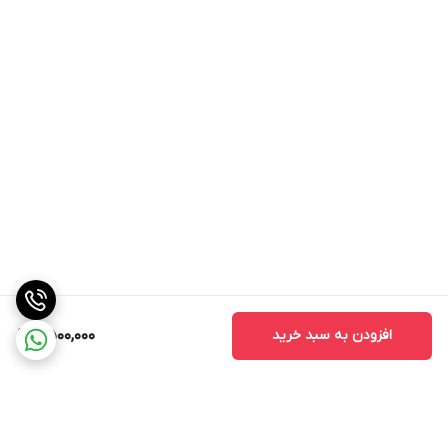
افزودن به سبد خرید
6,500,000