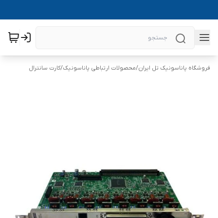
فروشگاه پاناسونیک تل ایران
/
محصولات ارتباطی پاناسونیک
/
کارت سانترال