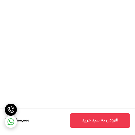
افزودن به سبد خرید
4,500,000