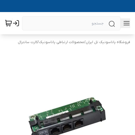
فروشگاه پاناسونیک تل ایران
/
محصولات ارتباطی پاناسونیک
/
کارت سانترال