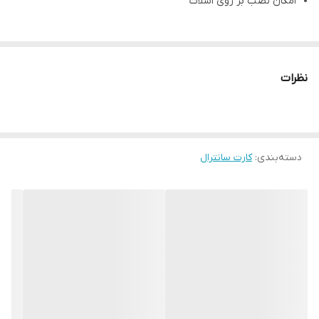
امکان نصب بر روی اسلات
نظرات
دسته‌بندی
:
کارت سانترال