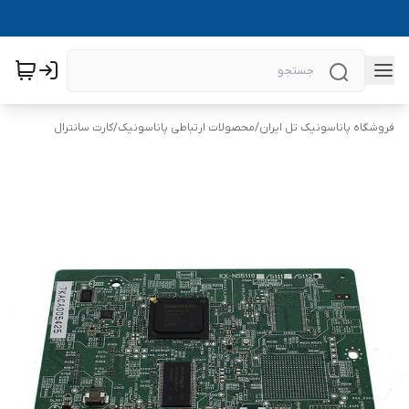
فروشگاه پاناسونیک تل ایران
/
محصولات ارتباطی پاناسونیک
/
کارت سانترال