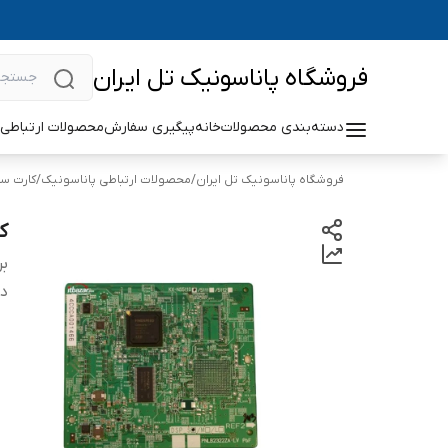
فروشگاه پاناسونیک تل ایران
دسته‌بندی محصولات
خانه
پیگیری سفارش
محصولات ارتباطی 
فروشگاه پاناسونیک تل ایران
/
محصولات ارتباطی پاناسونیک
/
کارت سا
کارت
بر
دس