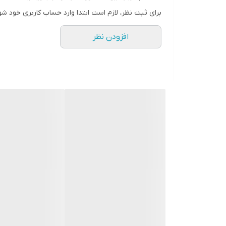
برای ثبت نظر، لازم است ابتدا وارد حساب کاربری خود شو
افزودن نظر