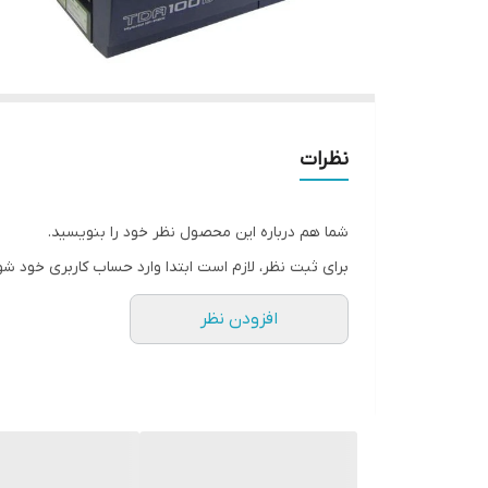
نظرات
شما هم درباره این محصول نظر خود را بنویسید.
برای ثبت نظر، لازم است ابتدا وارد حساب کاربری خود شو
افزودن نظر