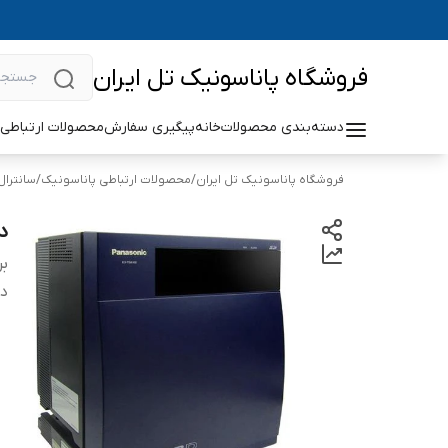
فروشگاه پاناسونیک تل ایران
دسته‌بندی محصولات
خانه
پیگیری سفارش
محصولات ارتباطی 
فروشگاه پاناسونیک تل ایران
/
محصولات ارتباطی پاناسونیک
/
سانترال
دس
بر
دس