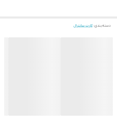
دسته‌بندی
:
کارت سانترال