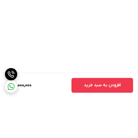
افزودن به سبد خرید
25,000,000