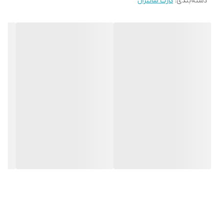
دسته‌بندی
:
کارت سانترال