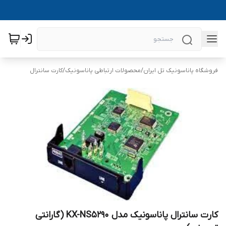
فروشگاه پاناسونیک تل ایران
/
محصولات ارتباطی پاناسونیک
/
کارت سانترال
کارت سانترال پاناسونیک مدل KX-NS5290 (گارانتی