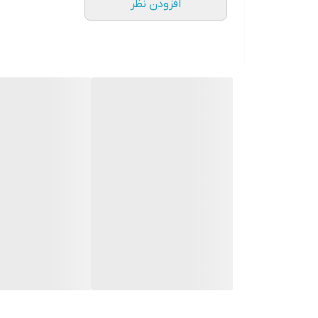
افزودن نظر