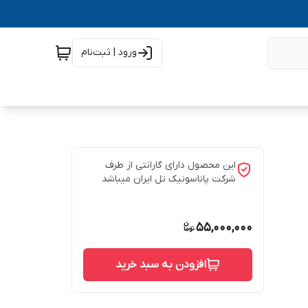
ورود | ثبت‌نام
این محصول دارای گارانتی از طرف
شرکت پاناسونیک تل ایران میباشد
55,000,000
افزودن به سبد خرید