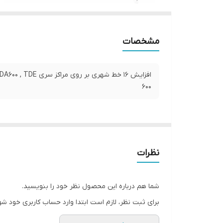
مشخصات
افزایش 16 خط شهری بر روی مراکز سری  , TDE
600
نظرات
شما هم درباره این محصول نظر خود را بنویسید.
برای ثبت نظر، لازم است ابتدا وارد حساب کاربری خود شو