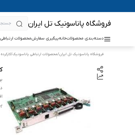
فروشگاه پاناسونیک تل ایران
دسته‌بندی محصولات
خانه
پیگیری سفارش
محصولات ارتباطی 
فروشگاه پاناسونیک تل ایران
/
محصولات ارتباطی پاناسونیک
/
کارکرده
کار
بر
دس
افزایش 8خط
پش