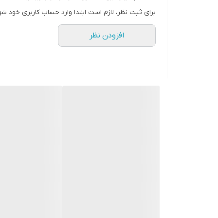
برای ثبت نظر، لازم است ابتدا وارد حساب کاربری خود شو
افزودن نظر