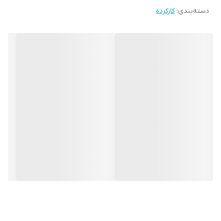
دسته‌بندی
:
کارکرده