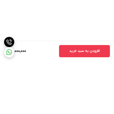
افزودن به سبد خرید
25,000,000
برگشت به بالا