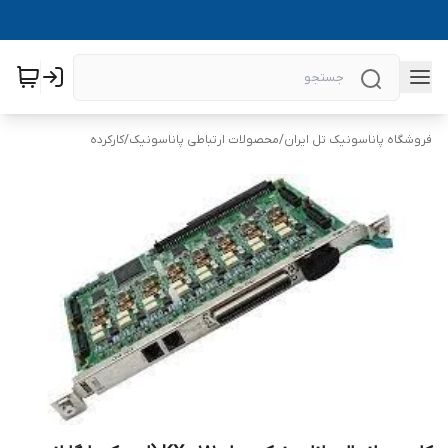
فروشگاه پاناسونیک تل ایران
/
محصولات ارتباطی پاناسونیک
/
کارکرده