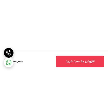
افزودن به سبد خرید
12,000,000