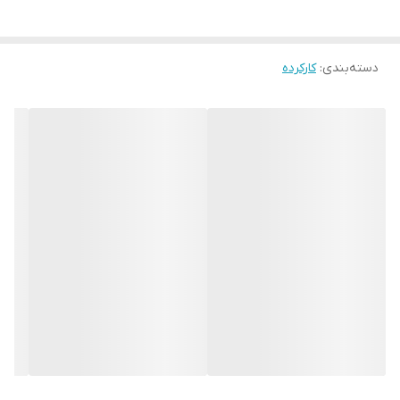
دسته‌بندی
:
کارکرده