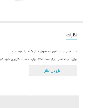
نظرات
شما هم درباره این محصول نظر خود را بنویسید.
برای ثبت نظر، لازم است ابتدا وارد حساب کاربری خود شو
افزودن نظر