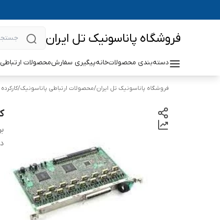
فروشگاه پاناسونیک تل ایران
دسته‌بندی محصولات
خانه
پیگیری سفارش
محصولات ارتباطی 
فروشگاه پاناسونیک تل ایران
/
محصولات ارتباطی پاناسونیک
/
کارکرده
کا
بر
دس