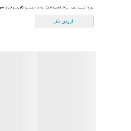
برای ثبت نظر، لازم است ابتدا وارد حساب کاربری خود شو
افزودن نظر