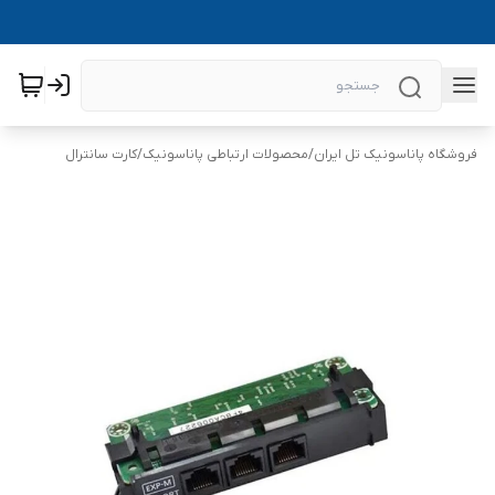
فروشگاه پاناسونیک تل ایران
/
محصولات ارتباطی پاناسونیک
/
کارت سانترال