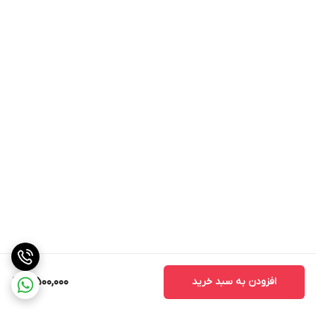
افزودن به سبد خرید
4,500,000