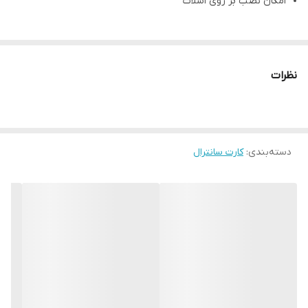
امکان نصب بر روی اسلات
نظرات
دسته‌بندی
:
کارت سانترال